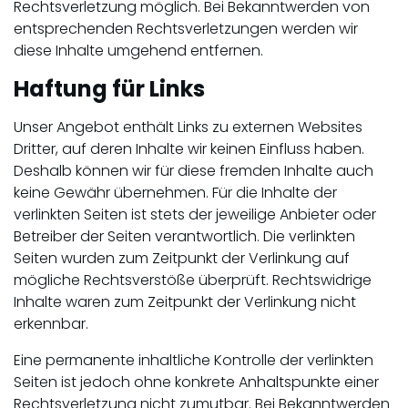
Rechtsverletzung möglich. Bei Bekanntwerden von
entsprechenden Rechtsverletzungen werden wir
diese Inhalte umgehend entfernen.
Haftung für Links
Unser Angebot enthält Links zu externen Websites
Dritter, auf deren Inhalte wir keinen Einfluss haben.
Deshalb können wir für diese fremden Inhalte auch
keine Gewähr übernehmen. Für die Inhalte der
verlinkten Seiten ist stets der jeweilige Anbieter oder
Betreiber der Seiten verantwortlich. Die verlinkten
Seiten wurden zum Zeitpunkt der Verlinkung auf
mögliche Rechtsverstöße überprüft. Rechtswidrige
Inhalte waren zum Zeitpunkt der Verlinkung nicht
erkennbar.
Eine permanente inhaltliche Kontrolle der verlinkten
Seiten ist jedoch ohne konkrete Anhaltspunkte einer
Rechtsverletzung nicht zumutbar. Bei Bekanntwerden