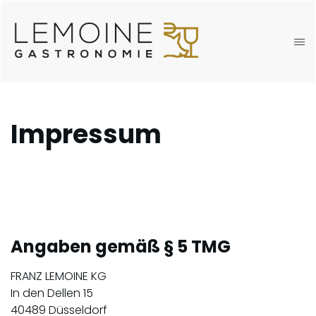
Impressum
Angaben gemäß § 5 TMG
FRANZ LEMOINE KG
In den Dellen 15
40489 Düsseldorf