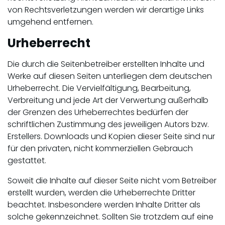
von Rechtsverletzungen werden wir derartige Links
umgehend entfernen.
Urheberrecht
Die durch die Seitenbetreiber erstellten Inhalte und
Werke auf diesen Seiten unterliegen dem deutschen
Urheberrecht. Die Vervielfältigung, Bearbeitung,
Verbreitung und jede Art der Verwertung außerhalb
der Grenzen des Urheberrechtes bedürfen der
schriftlichen Zustimmung des jeweiligen Autors bzw.
Erstellers. Downloads und Kopien dieser Seite sind nur
für den privaten, nicht kommerziellen Gebrauch
gestattet.
Soweit die Inhalte auf dieser Seite nicht vom Betreiber
erstellt wurden, werden die Urheberrechte Dritter
beachtet. Insbesondere werden Inhalte Dritter als
solche gekennzeichnet. Sollten Sie trotzdem auf eine