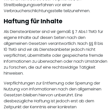
Streitbeilegungsverfahren vor einer
Verbraucherschlichtungsstelle teilzunehmen.
Haftung für Inhalte
Als Diensteanbieter sind wir gemäß § 7 Abs.1 TMG für
eigene Inhalte auf diesen Seiten nach den
allgemeinen Gesetzen verantwortlich. Nach §§ 8 bis
10 TMG sind wir als Diensteanbieter jedoch nicht
verpflichtet, übermittelte oder gespeicherte fremde
Informationen zu überwachen oder nach Umständen
zu forschen, die auf eine rechtswidrige Tätigkeit
hinweisen.
Verpflichtungen zur Entfernung oder Sperrung der
Nutzung von Informationen nach den allgemeinen
Gesetzen bleiben hiervon unberührt. Eine
diesbezügliche Haftung ist jedoch erst ab dem
Zeitpunkt der Kenntnis einer konkreten